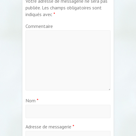
Votre adresse de messagerie ne sera pas
publiée.
Les champs obligatoires sont
indiqués avec
*
Commentaire
Nom
*
Adresse de messagerie
*