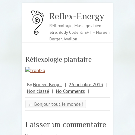
Reflex-Energy
Réflexologie, Massages bien-
être, Body Code & EFT – Noreen
Berger, Avallon
Réflexologie plantaire
By
Noreen Berger
|
26 octobre 2013
|
Non classé
|
No Comments
|
←
Bonjour tout le monde !
Laisser un commentaire